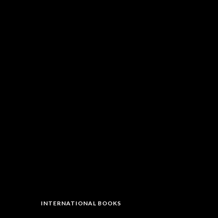
INTERNATIONAL BOOKS