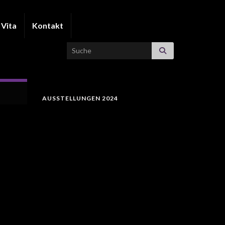
Vita
Kontakt
Search for:
AUSSTELLUNGEN 2024