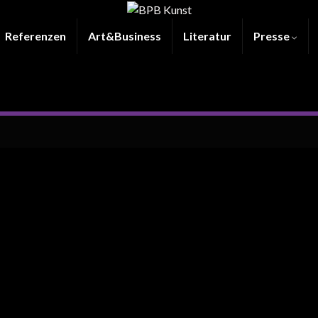
Referenzen
Art&Business
Literatur
Presse