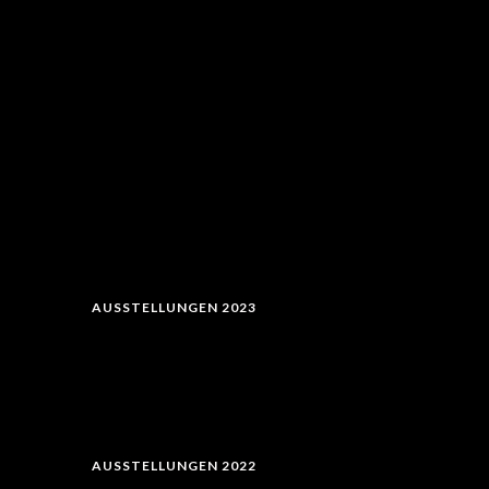
AUSSTELLUNGEN 2023
AUSSTELLUNGEN 2022