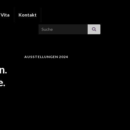
Vita
Kontakt
Search for:
AUSSTELLUNGEN 2024
n.
e.