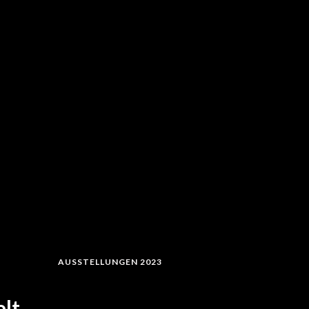
AUSSTELLUNGEN 2023
elt