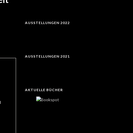
AUSSTELLUNGEN 2022
AUSSTELLUNGEN 2021
AKTUELLE BÜCHER
l