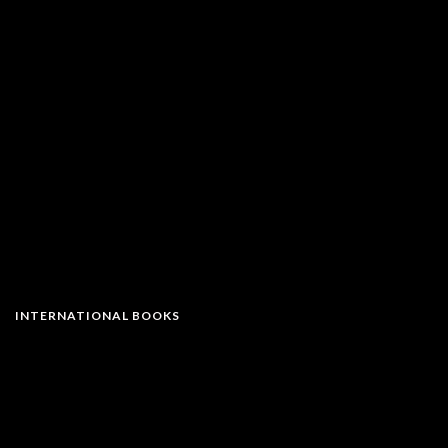
INTERNATIONAL BOOKS