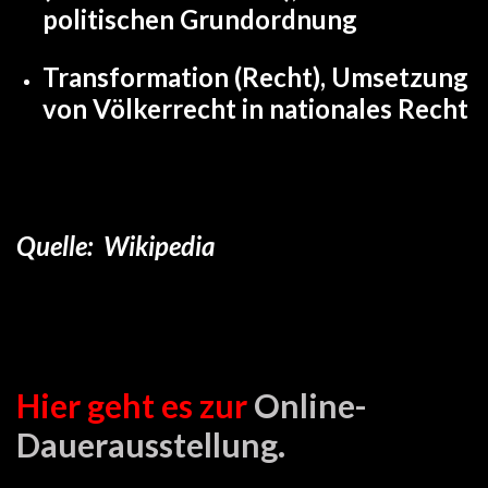
politischen Grundordnung
Transformation (Recht)
, Umsetzung
von Völkerrecht in nationales Recht
Quelle: Wikipedia
Hier geht es zur
Online-
Dauerausstellung.