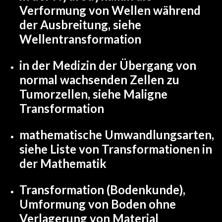
Verformung von Wellen während
der Ausbreitung, siehe
Wellentransformation
in der Medizin der Übergang von
normal wachsenden Zellen zu
Tumorzellen, siehe
Maligne
Transformation
mathematische Umwandlungsarten,
siehe
Liste von Transformationen in
der Mathematik
Transformation (Bodenkunde)
,
Umformung von Boden ohne
Verlagerung von Material