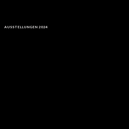
AUSSTELLUNGEN 2024