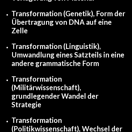
Transformation (Genetik)
, Form der
Übertragung von DNA auf eine
Zelle
Transformation (Linguistik)
,
Umwandlung eines Satzteils in eine
andere grammatische Form
Transformation
(Militärwissenschaft)
,
grundlegender Wandel der
Strategie
Transformation
(Politikwissenschaft)
, Wechsel der