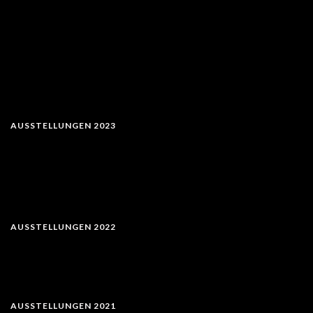
AUSSTELLUNGEN 2023
AUSSTELLUNGEN 2022
AUSSTELLUNGEN 2021