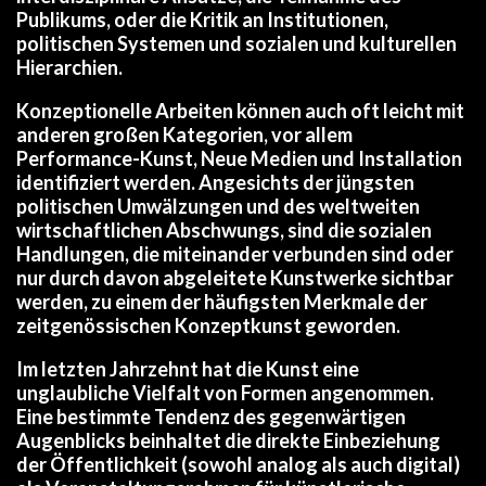
Publikums, oder die Kritik an Institutionen,
politischen Systemen und sozialen und kulturellen
Hierarchien.
Konzeptionelle Arbeiten können auch oft leicht mit
anderen großen Kategorien, vor allem
Performance-Kunst, Neue Medien und Installation
identifiziert werden. Angesichts der jüngsten
politischen Umwälzungen und des weltweiten
wirtschaftlichen Abschwungs, sind die sozialen
Handlungen, die miteinander verbunden sind oder
nur durch davon abgeleitete Kunstwerke sichtbar
werden, zu einem der häufigsten Merkmale der
zeitgenössischen Konzeptkunst geworden.
Im letzten Jahrzehnt hat die Kunst eine
unglaubliche Vielfalt von Formen angenommen.
Eine bestimmte Tendenz des gegenwärtigen
Augenblicks beinhaltet die direkte Einbeziehung
der Öffentlichkeit (sowohl analog als auch digital)