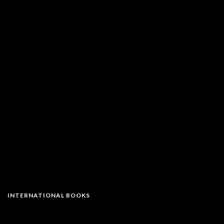
INTERNATIONAL BOOKS