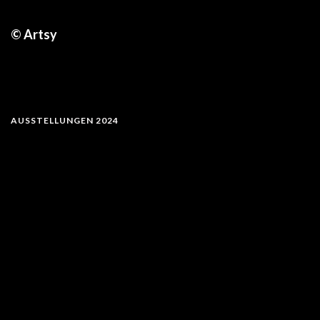
© Artsy
AUSSTELLUNGEN 2024