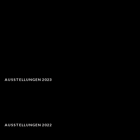
AUSSTELLUNGEN 2023
AUSSTELLUNGEN 2022