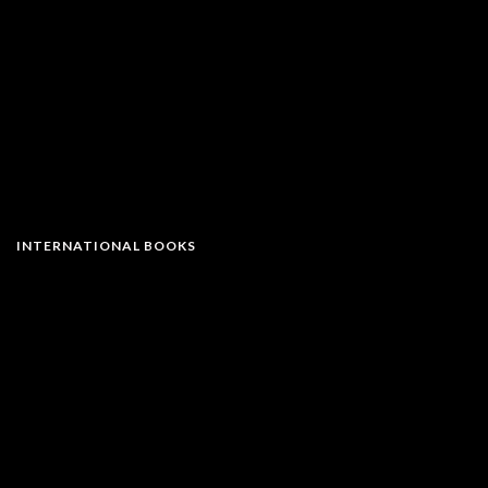
INTERNATIONAL BOOKS