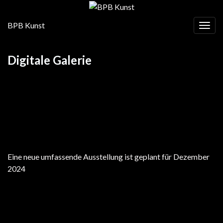
BPB Kunst
Navig
Digitale Galerie
Eine neue umfassende Ausstellung ist geplant für Dezember
2024