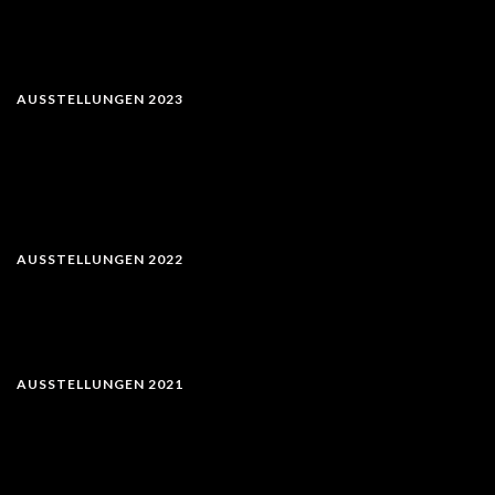
AUSSTELLUNGEN 2023
AUSSTELLUNGEN 2022
AUSSTELLUNGEN 2021