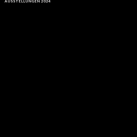
AUSSTELLUNGEN 2024