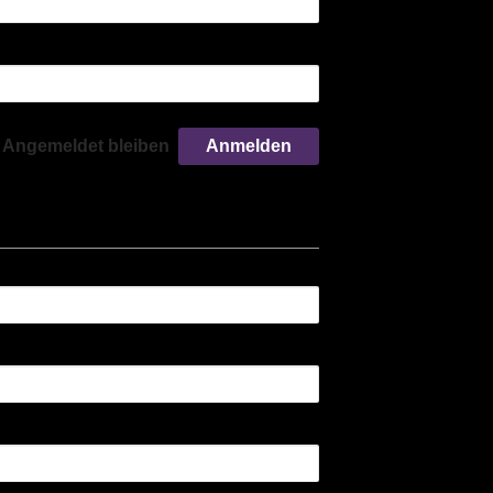
Angemeldet bleiben