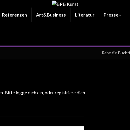
Referenzen
Art&Business
Literatur
Presse
Rabe für Buchti
. Bitte logge dich ein, oder registriere dich.