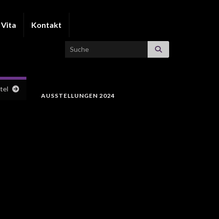
Vita
Kontakt
Search for:
tel
AUSSTELLUNGEN 2024