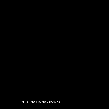
INTERNATIONAL BOOKS