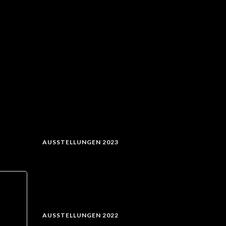
AUSSTELLUNGEN 2023
AUSSTELLUNGEN 2022