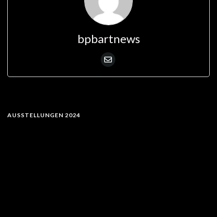
bpbartnews
AUSSTELLUNGEN 2024