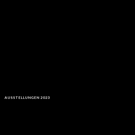
AUSSTELLUNGEN 2023