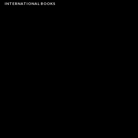
INTERNATIONAL BOOKS