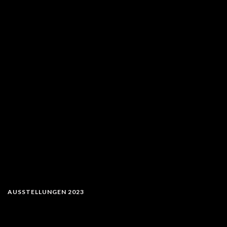
AUSSTELLUNGEN 2023