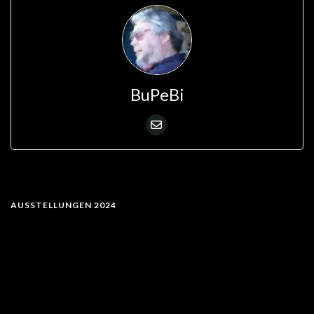
BuPeBi
AUSSTELLUNGEN 2024