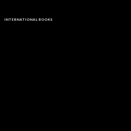
INTERNATIONAL BOOKS