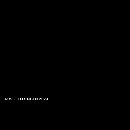
AUSSTELLUNGEN 2023