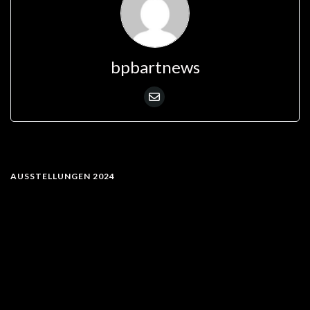
bpbartnews
AUSSTELLUNGEN 2024