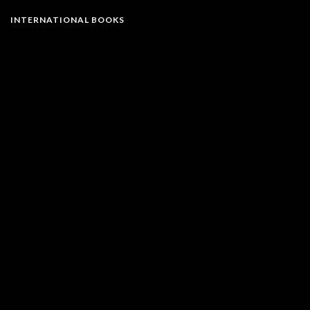
INTERNATIONAL BOOKS